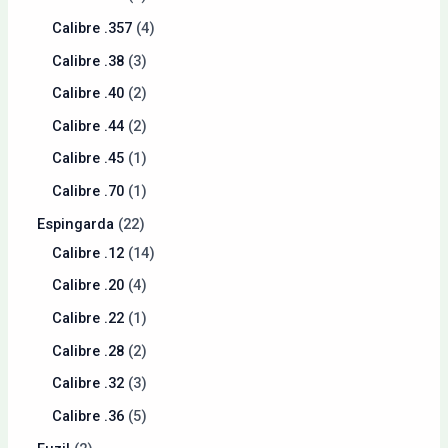
Calibre .357
4
Calibre .38
3
Calibre .40
2
Calibre .44
2
Calibre .45
1
Calibre .70
1
Espingarda
22
Calibre .12
14
Calibre .20
4
Calibre .22
1
Calibre .28
2
Calibre .32
3
Calibre .36
5