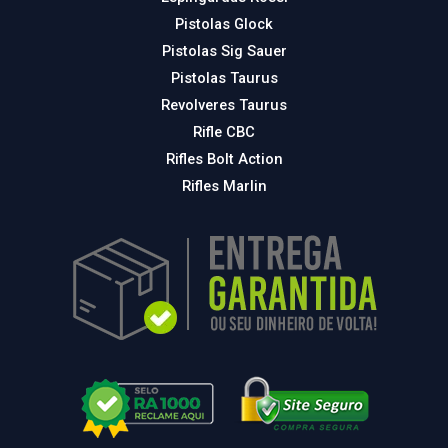
Pistolas Glock
Pistolas Sig Sauer
Pistolas Taurus
Revolveres Taurus
Rifle CBC
Rifles Bolt Action
Rifles Marlin