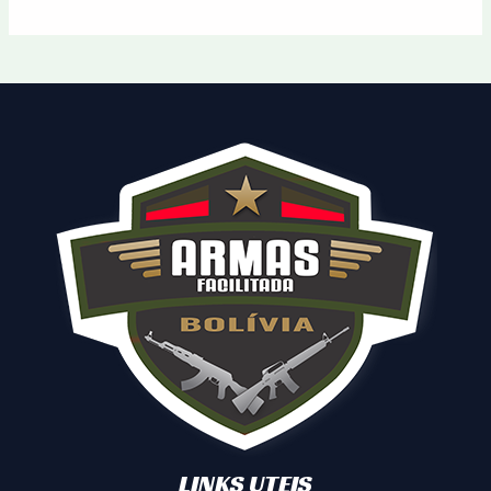
LINKS UTEIS