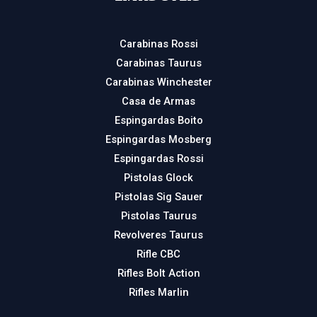
Carabinas Rossi
Carabinas Taurus
Carabinas Winchester
Casa de Armas
Espingardas Boito
Espingardas Mosberg
Espingardas Rossi
Pistolas Glock
Pistolas Sig Sauer
Pistolas Taurus
Revolveres Taurus
Rifle CBC
Rifles Bolt Action
Rifles Marlin