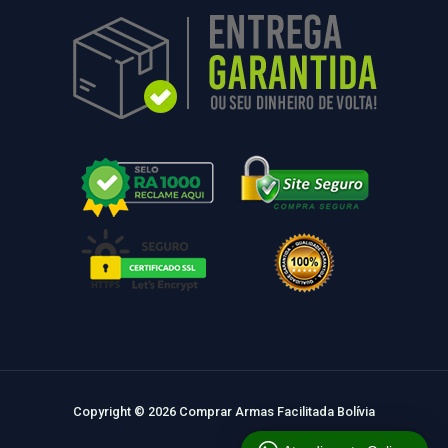
Copyright © 2026 Comprar Armas Facilitada Bolívia