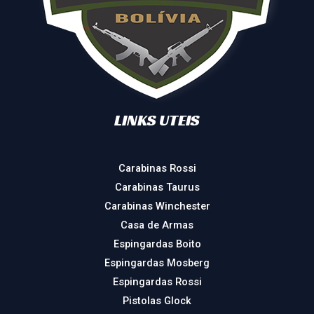
LINKS UTEIS
Carabinas Rossi
Carabinas Taurus
Carabinas Winchester
Casa de Armas
Espingardas Boito
Espingardas Mosberg
Espingardas Rossi
Pistolas Glock