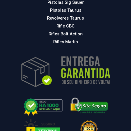
Pistolas Sig Sauer
Pistolas Taurus
Revolveres Taurus
Rifle CBC
Rifles Bolt Action
Rifles Marlin