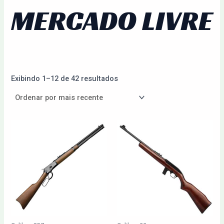
MERCADO LIVRE
Exibindo 1–12 de 42 resultados