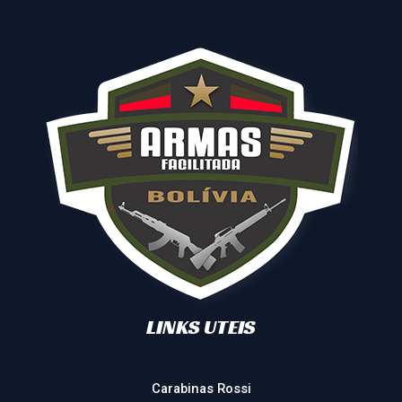
LINKS UTEIS
Carabinas Rossi