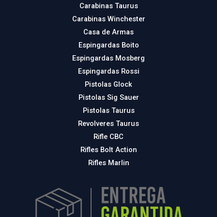
Carabinas Taurus
Carabinas Winchester
Casa de Armas
Espingardas Boito
Espingardas Mosberg
Espingardas Rossi
Pistolas Glock
Pistolas Sig Sauer
Pistolas Taurus
Revolveres Taurus
Rifle CBC
Rifles Bolt Action
Rifles Marlin