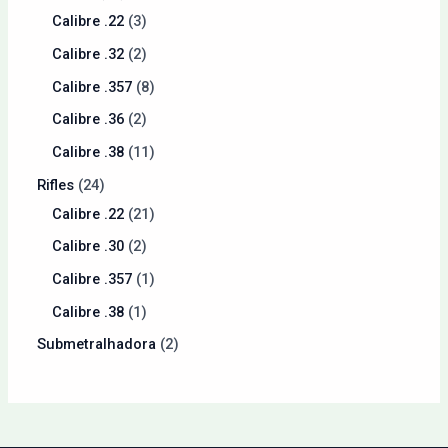
Calibre .22
3
Calibre .32
2
Calibre .357
8
Calibre .36
2
Calibre .38
11
Rifles
24
Calibre .22
21
Calibre .30
2
Calibre .357
1
Calibre .38
1
Submetralhadora
2