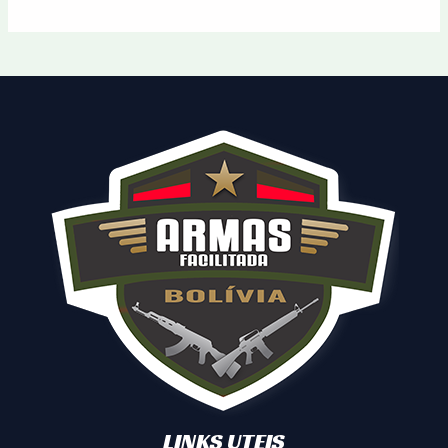
LINKS UTEIS