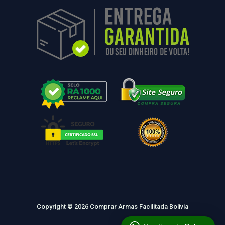
Copyright © 2026 Comprar Armas Facilitada Bolívia