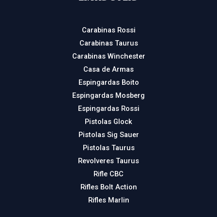
Carabinas Rossi
Carabinas Taurus
Carabinas Winchester
Casa de Armas
Espingardas Boito
Espingardas Mosberg
Espingardas Rossi
Pistolas Glock
Pistolas Sig Sauer
Pistolas Taurus
Revolveres Taurus
Rifle CBC
Rifles Bolt Action
Rifles Marlin