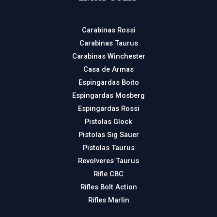
Carabinas Rossi
Carabinas Taurus
Carabinas Winchester
Casa de Armas
Espingardas Boito
Espingardas Mosberg
Espingardas Rossi
Pistolas Glock
Pistolas Sig Sauer
Pistolas Taurus
Revolveres Taurus
Rifle CBC
Rifles Bolt Action
Rifles Marlin