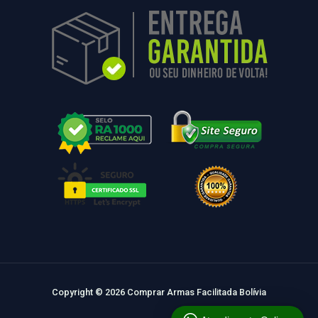
Copyright © 2026 Comprar Armas Facilitada Bolívia