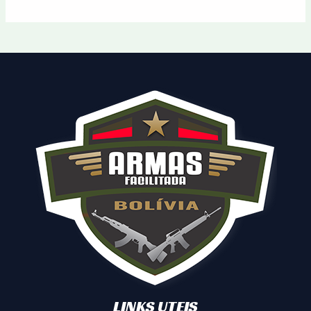
LINKS UTEIS