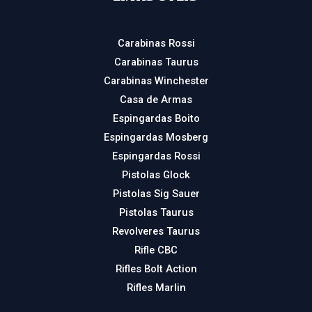
Carabinas Rossi
Carabinas Taurus
Carabinas Winchester
Casa de Armas
Espingardas Boito
Espingardas Mosberg
Espingardas Rossi
Pistolas Glock
Pistolas Sig Sauer
Pistolas Taurus
Revolveres Taurus
Rifle CBC
Rifles Bolt Action
Rifles Marlin