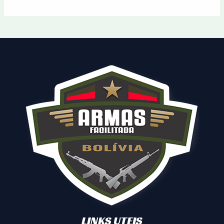
LINKS UTEIS