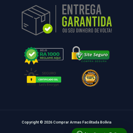
Copyright © 2026 Comprar Armas Facilitada Bolívia