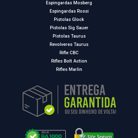
Espingardas Mosberg
Espingardas Rossi
Pistolas Glock
Pistolas Sig Sauer
Pistolas Taurus
Revolveres Taurus
Rifle CBC
Rifles Bolt Action
Rifles Marlin