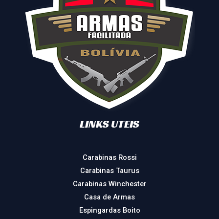
LINKS UTEIS
Carabinas Rossi
Carabinas Taurus
Carabinas Winchester
Casa de Armas
Espingardas Boito