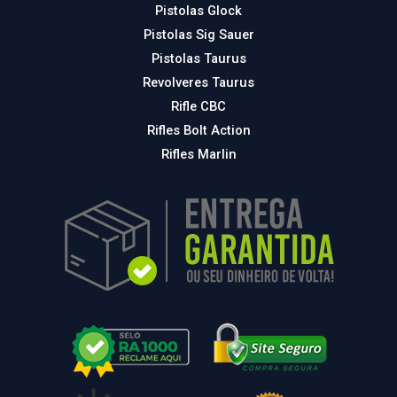
Pistolas Glock
Pistolas Sig Sauer
Pistolas Taurus
Revolveres Taurus
Rifle CBC
Rifles Bolt Action
Rifles Marlin