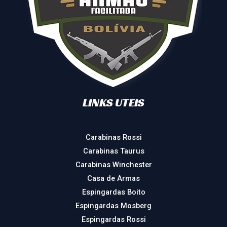
LINKS UTEIS
Carabinas Rossi
Carabinas Taurus
Carabinas Winchester
Casa de Armas
Espingardas Boito
Espingardas Mosberg
Espingardas Rossi