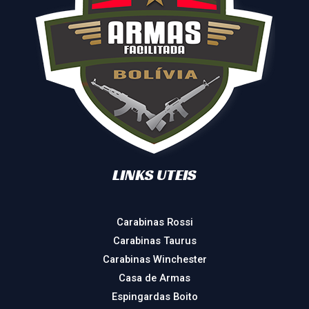
LINKS UTEIS
Carabinas Rossi
Carabinas Taurus
Carabinas Winchester
Casa de Armas
Espingardas Boito