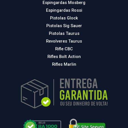
Espingardas Mosberg
Espingardas Rossi
Pistolas Glock
Pistolas Sig Sauer
Pistolas Taurus
Revolveres Taurus
Rifle CBC
Rifles Bolt Action
Rifles Marlin