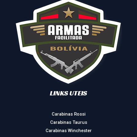
LINKS UTEIS
Carabinas Rossi
Carabinas Taurus
Carabinas Winchester