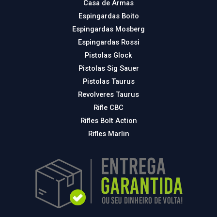
Casa de Armas
Espingardas Boito
Espingardas Mosberg
Espingardas Rossi
Pistolas Glock
Pistolas Sig Sauer
Pistolas Taurus
Revolveres Taurus
Rifle CBC
Rifles Bolt Action
Rifles Marlin