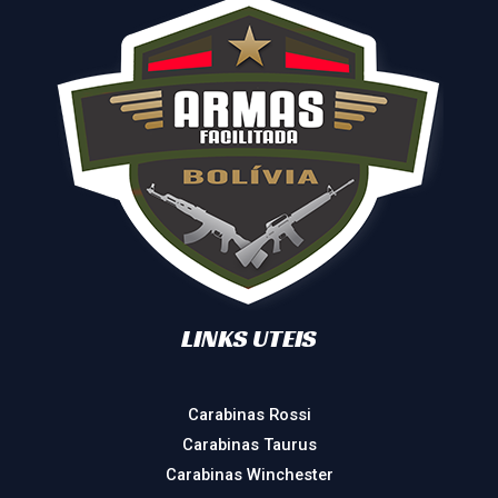
LINKS UTEIS
Carabinas Rossi
Carabinas Taurus
Carabinas Winchester