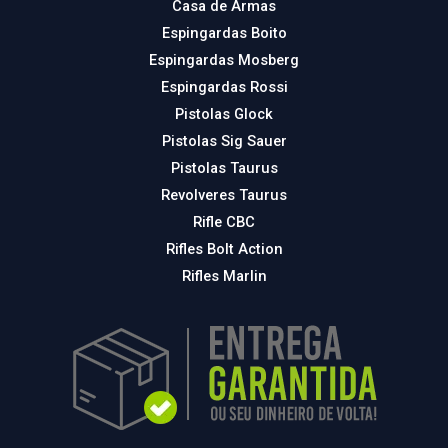
Casa de Armas
Espingardas Boito
Espingardas Mosberg
Espingardas Rossi
Pistolas Glock
Pistolas Sig Sauer
Pistolas Taurus
Revolveres Taurus
Rifle CBC
Rifles Bolt Action
Rifles Marlin