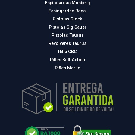
Espingardas Mosberg
Espingardas Rossi
Pistolas Glock
Pistolas Sig Sauer
Pistolas Taurus
Revolveres Taurus
Rifle CBC
Rifles Bolt Action
Rifles Marlin