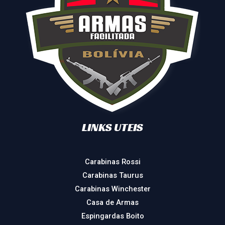
LINKS UTEIS
Carabinas Rossi
Carabinas Taurus
Carabinas Winchester
Casa de Armas
Espingardas Boito