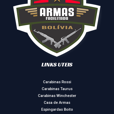
LINKS UTEIS
Carabinas Rossi
Carabinas Taurus
Carabinas Winchester
Casa de Armas
Espingardas Boito