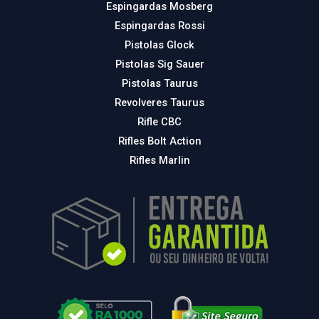
Espingardas Mosberg
Espingardas Rossi
Pistolas Glock
Pistolas Sig Sauer
Pistolas Taurus
Revolveres Taurus
Rifle CBC
Rifles Bolt Action
Rifles Marlin