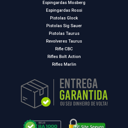
Espingardas Mosberg
Espingardas Rossi
Pistolas Glock
Pistolas Sig Sauer
Pistolas Taurus
Revolveres Taurus
Rifle CBC
Rifles Bolt Action
Rifles Marlin