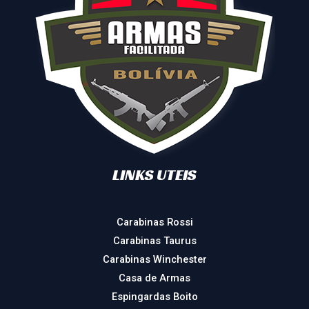
LINKS UTEIS
Carabinas Rossi
Carabinas Taurus
Carabinas Winchester
Casa de Armas
Espingardas Boito