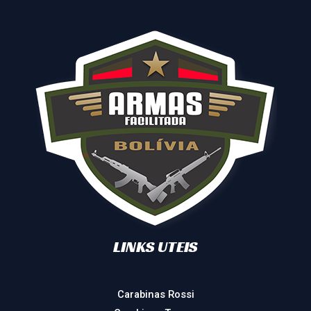
LINKS UTEIS
Carabinas Rossi