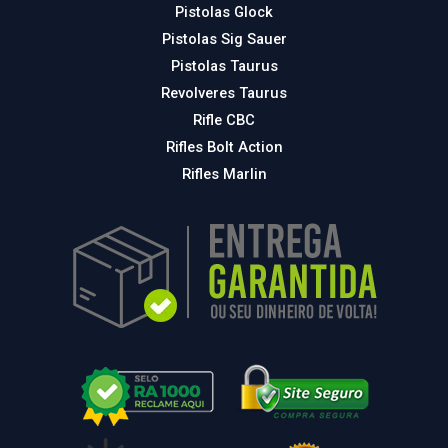
Pistolas Glock
Pistolas Sig Sauer
Pistolas Taurus
Revolveres Taurus
Rifle CBC
Rifles Bolt Action
Rifles Marlin