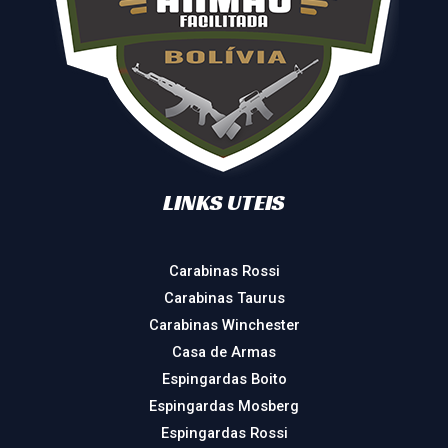
LINKS UTEIS
Carabinas Rossi
Carabinas Taurus
Carabinas Winchester
Casa de Armas
Espingardas Boito
Espingardas Mosberg
Espingardas Rossi