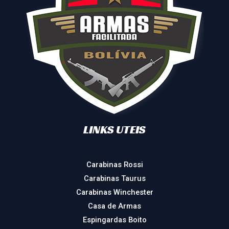
LINKS UTEIS
Carabinas Rossi
Carabinas Taurus
Carabinas Winchester
Casa de Armas
Espingardas Boito