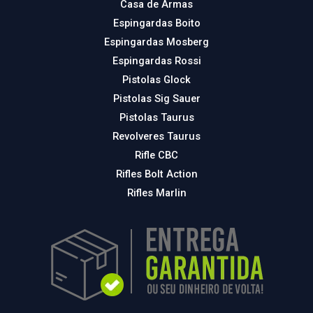
Casa de Armas
Espingardas Boito
Espingardas Mosberg
Espingardas Rossi
Pistolas Glock
Pistolas Sig Sauer
Pistolas Taurus
Revolveres Taurus
Rifle CBC
Rifles Bolt Action
Rifles Marlin