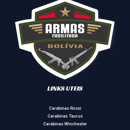
LINKS UTEIS
Carabinas Rossi
Carabinas Taurus
Carabinas Winchester