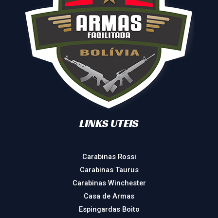
LINKS UTEIS
Carabinas Rossi
Carabinas Taurus
Carabinas Winchester
Casa de Armas
Espingardas Boito