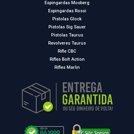
Espingardas Mosberg
Espingardas Rossi
Pistolas Glock
Pistolas Sig Sauer
Pistolas Taurus
Revolveres Taurus
Rifle CBC
Rifles Bolt Action
Rifles Marlin