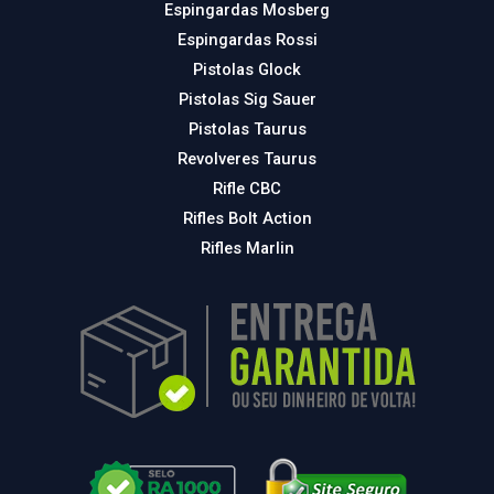
Espingardas Mosberg
Espingardas Rossi
Pistolas Glock
Pistolas Sig Sauer
Pistolas Taurus
Revolveres Taurus
Rifle CBC
Rifles Bolt Action
Rifles Marlin