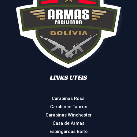
LINKS UTEIS
Carabinas Rossi
Carabinas Taurus
Carabinas Winchester
Casa de Armas
Espingardas Boito