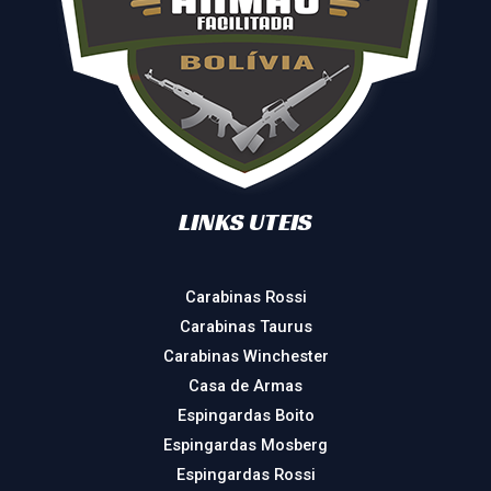
LINKS UTEIS
Carabinas Rossi
Carabinas Taurus
Carabinas Winchester
Casa de Armas
Espingardas Boito
Espingardas Mosberg
Espingardas Rossi