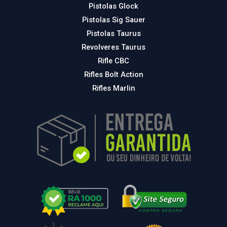
Pistolas Glock
Pistolas Sig Sauer
Pistolas Taurus
Revolveres Taurus
Rifle CBC
Rifles Bolt Action
Rifles Marlin