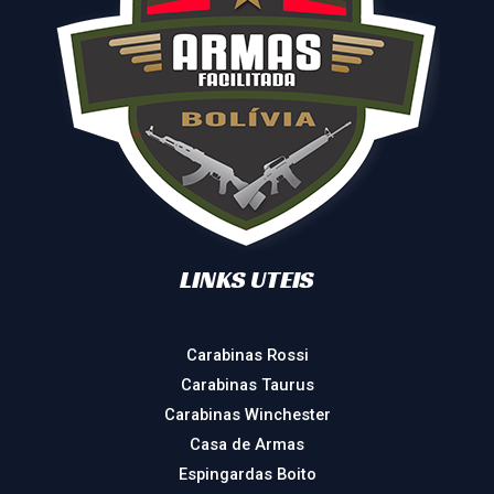
LINKS UTEIS
Carabinas Rossi
Carabinas Taurus
Carabinas Winchester
Casa de Armas
Espingardas Boito