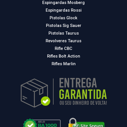
Espingardas Mosberg
Espingardas Rossi
Pistolas Glock
Pistolas Sig Sauer
Pistolas Taurus
Revolveres Taurus
Rifle CBC
Rifles Bolt Action
Rifles Marlin