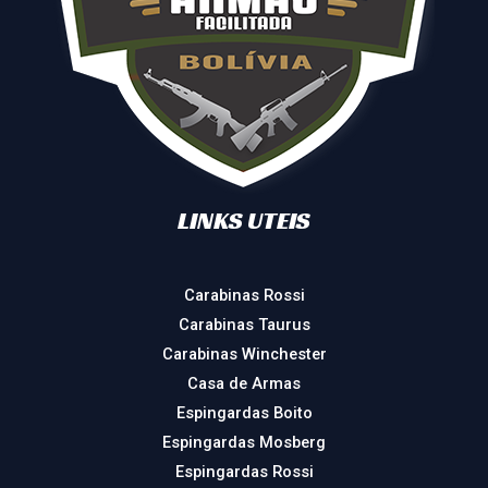
LINKS UTEIS
Carabinas Rossi
Carabinas Taurus
Carabinas Winchester
Casa de Armas
Espingardas Boito
Espingardas Mosberg
Espingardas Rossi