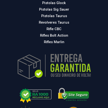
Pistolas Glock
Pistolas Sig Sauer
Pistolas Taurus
Revolveres Taurus
Rifle CBC
Rifles Bolt Action
Rifles Marlin