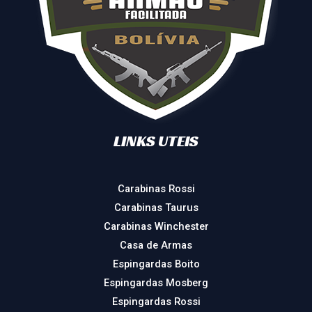
LINKS UTEIS
Carabinas Rossi
Carabinas Taurus
Carabinas Winchester
Casa de Armas
Espingardas Boito
Espingardas Mosberg
Espingardas Rossi