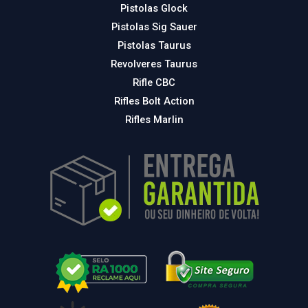
Pistolas Glock
Pistolas Sig Sauer
Pistolas Taurus
Revolveres Taurus
Rifle CBC
Rifles Bolt Action
Rifles Marlin