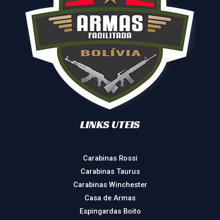
LINKS UTEIS
Carabinas Rossi
Carabinas Taurus
Carabinas Winchester
Casa de Armas
Espingardas Boito