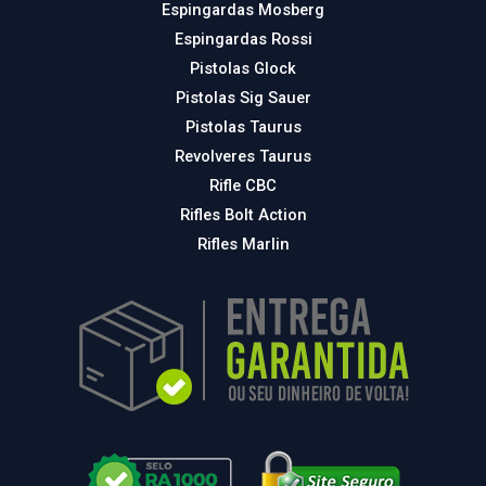
Espingardas Mosberg
Espingardas Rossi
Pistolas Glock
Pistolas Sig Sauer
Pistolas Taurus
Revolveres Taurus
Rifle CBC
Rifles Bolt Action
Rifles Marlin