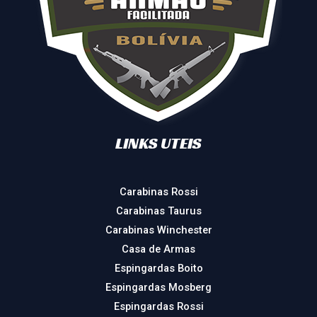
LINKS UTEIS
Carabinas Rossi
Carabinas Taurus
Carabinas Winchester
Casa de Armas
Espingardas Boito
Espingardas Mosberg
Espingardas Rossi