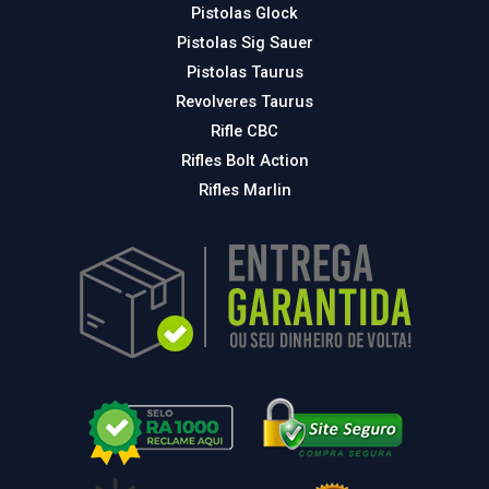
Pistolas Glock
Pistolas Sig Sauer
Pistolas Taurus
Revolveres Taurus
Rifle CBC
Rifles Bolt Action
Rifles Marlin