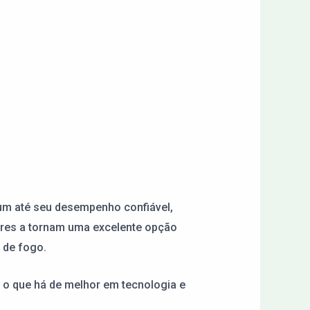
ium até seu desempenho confiável,
dores a tornam uma excelente opção
 de fogo.
 o que há de melhor em tecnologia e