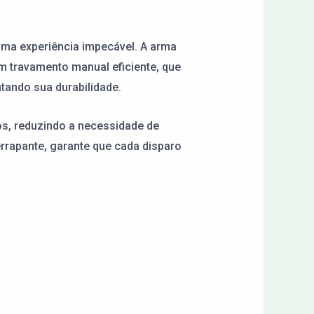
ma experiência impecável. A arma
m travamento manual eficiente, que
tando sua durabilidade.
os, reduzindo a necessidade de
rrapante, garante que cada disparo