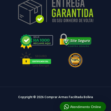
Copyright © 2026 Comprar Armas Facilitada Bolívia
Atendimento Online