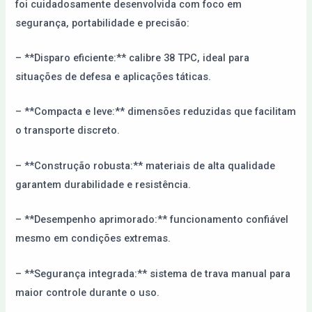
foi cuidadosamente desenvolvida com foco em
segurança, portabilidade e precisão:
– **Disparo eficiente:** calibre 38 TPC, ideal para
situações de defesa e aplicações táticas.
– **Compacta e leve:** dimensões reduzidas que facilitam
o transporte discreto.
– **Construção robusta:** materiais de alta qualidade
garantem durabilidade e resistência.
– **Desempenho aprimorado:** funcionamento confiável
mesmo em condições extremas.
– **Segurança integrada:** sistema de trava manual para
maior controle durante o uso.