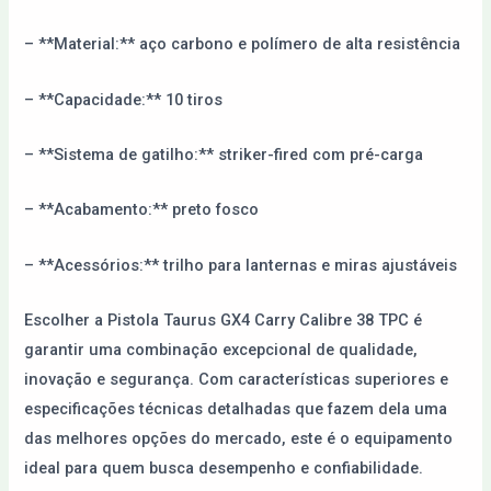
– **Material:** aço carbono e polímero de alta resistência
– **Capacidade:** 10 tiros
– **Sistema de gatilho:** striker-fired com pré-carga
– **Acabamento:** preto fosco
– **Acessórios:** trilho para lanternas e miras ajustáveis
Escolher a Pistola Taurus GX4 Carry Calibre 38 TPC é
garantir uma combinação excepcional de qualidade,
inovação e segurança. Com características superiores e
especificações técnicas detalhadas que fazem dela uma
das melhores opções do mercado, este é o equipamento
ideal para quem busca desempenho e confiabilidade.