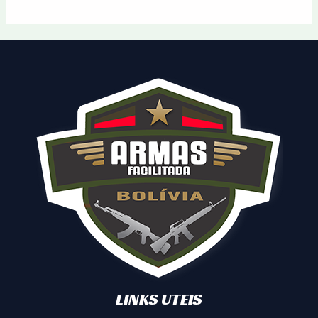
LINKS UTEIS