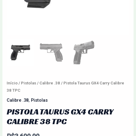
Início
/
Pistolas
/
Calibre .38
/ Pistola Taurus GX4 Carry Calibre
38 TPC
Calibre .38
,
Pistolas
PISTOLA TAURUS GX4 CARRY
CALIBRE 38 TPC