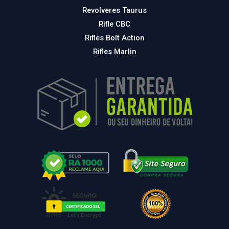
Revolveres Taurus
Rifle CBC
Rifles Bolt Action
Rifles Marlin