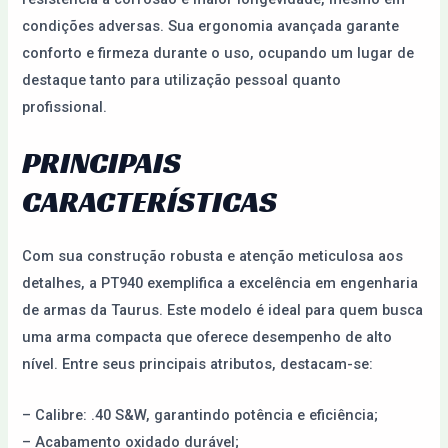
condições adversas. Sua ergonomia avançada garante
conforto e firmeza durante o uso, ocupando um lugar de
destaque tanto para utilização pessoal quanto
profissional.
PRINCIPAIS
CARACTERÍSTICAS
Com sua construção robusta e atenção meticulosa aos
detalhes, a PT940 exemplifica a excelência em engenharia
de armas da Taurus. Este modelo é ideal para quem busca
uma arma compacta que oferece desempenho de alto
nível. Entre seus principais atributos, destacam-se:
– Calibre: .40 S&W, garantindo potência e eficiência;
– Acabamento oxidado durável;