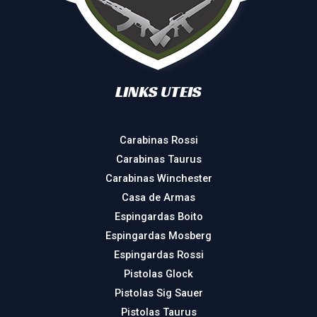
LINKS UTEIS
Carabinas Rossi
Carabinas Taurus
Carabinas Winchester
Casa de Armas
Espingardas Boito
Espingardas Mosberg
Espingardas Rossi
Pistolas Glock
Pistolas Sig Sauer
Pistolas Taurus