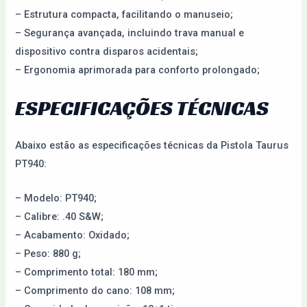
– Estrutura compacta, facilitando o manuseio;
– Segurança avançada, incluindo trava manual e
dispositivo contra disparos acidentais;
– Ergonomia aprimorada para conforto prolongado;
ESPECIFICAÇÕES TÉCNICAS
Abaixo estão as especificações técnicas da Pistola Taurus
PT940:
– Modelo: PT940;
– Calibre: .40 S&W;
– Acabamento: Oxidado;
– Peso: 880 g;
– Comprimento total: 180 mm;
– Comprimento do cano: 108 mm;