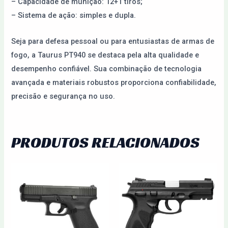
– Capacidade de munição: 12+1 tiros;
– Sistema de ação: simples e dupla.
Seja para defesa pessoal ou para entusiastas de armas de
fogo, a Taurus PT940 se destaca pela alta qualidade e
desempenho confiável. Sua combinação de tecnologia
avançada e materiais robustos proporciona confiabilidade,
precisão e segurança no uso.
PRODUTOS RELACIONADOS