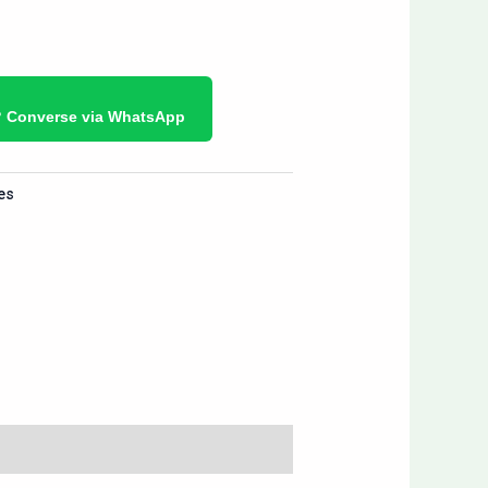
? Converse via WhatsApp
les