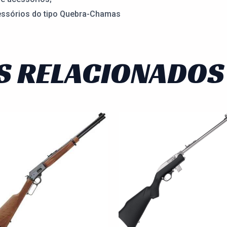
essórios do tipo Quebra-Chamas
S RELACIONADOS